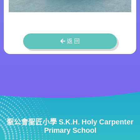
返 回
聖公會聖匠小學 S.K.H. Holy Carpenter
Primary School