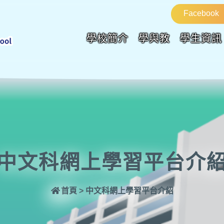
Facebook
學校簡介
學與教
學生資訊
中文科網上學習平台介
首頁
>
中文科網上學習平台介紹