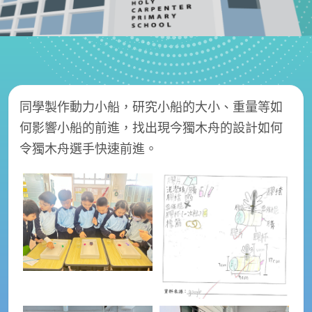
同學製作動力小船，研究小船的大小、重量等如
何影響小船的前進，找出現今獨木舟的設計如何
令獨木舟選手快速前進。