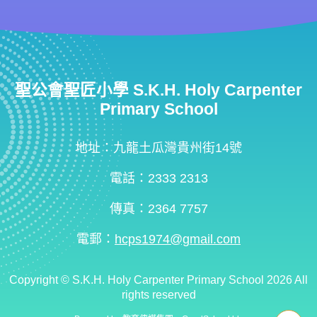
聖公會聖匠小學 S.K.H. Holy Carpenter
Primary School
地址：九龍土瓜灣貴州街14號
電話：2333 2313
傳真：2364 7757
電郵：
hcps1974@gmail.com
Copyright ©
S.K.H. Holy Carpenter Primary School
2026 All
rights reserved