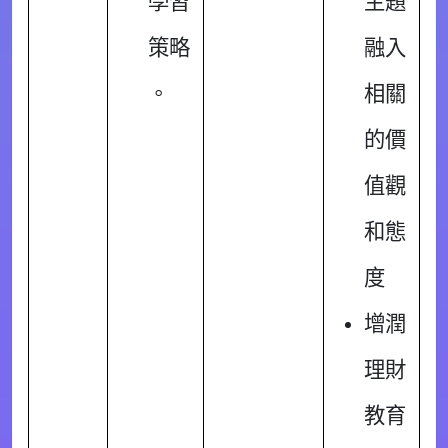
學習
主題
策略
融入
。
相關
的價
值觀
和態
度
增潤
理財
教育