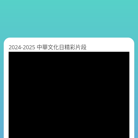
2024-2025 中華文化日精彩片段