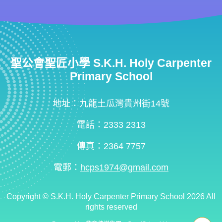
聖公會聖匠小學 S.K.H. Holy Carpenter
Primary School
地址：九龍土瓜灣貴州街14號
電話：2333 2313
傳真：2364 7757
電郵：
hcps1974@gmail.com
Copyright ©
S.K.H. Holy Carpenter Primary School
2026 All
rights reserved