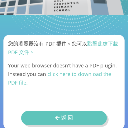
您的瀏覽器沒有 PDF 插件。您可以
點擊此處下載
PDF 文件。
Your web browser doesn't have a PDF plugin.
Instead you can
click here to download the
PDF file.
返 回