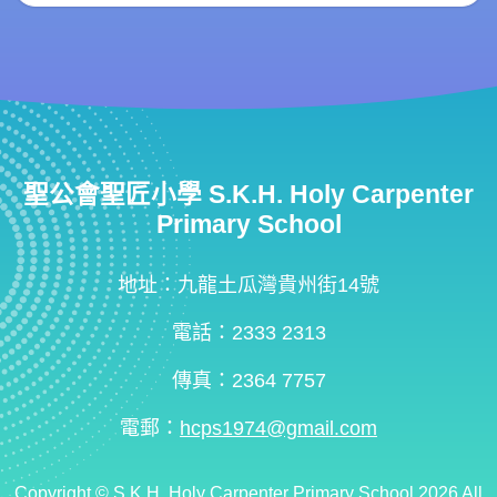
聖公會聖匠小學 S.K.H. Holy Carpenter
Primary School
地址：九龍土瓜灣貴州街14號
電話：2333 2313
傳真：2364 7757
電郵：
hcps1974@gmail.com
Copyright ©
S.K.H. Holy Carpenter Primary School
2026 All