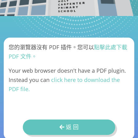
您的瀏覽器沒有 PDF 插件。您可以
點擊此處下載
PDF 文件。
Your web browser doesn't have a PDF plugin.
Instead you can
click here to download the
PDF file.
返 回