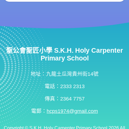
聖公會聖匠小學 S.K.H. Holy Carpenter
Primary School
地址：九龍土瓜灣貴州街14號
電話：2333 2313
傳真：2364 7757
電郵：
hcps1974@gmail.com
Copyright ©
S.K.H. Holy Carpenter Primary School
2026 All