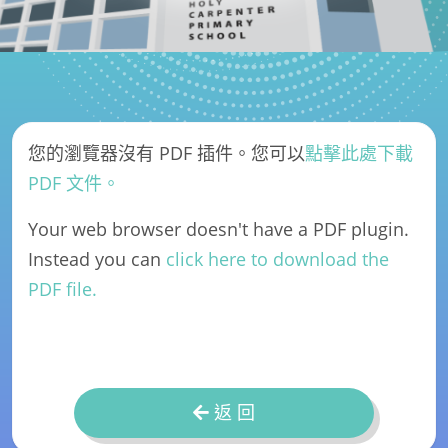
您的瀏覽器沒有 PDF 插件。您可以
點擊此處下載
PDF 文件。
Your web browser doesn't have a PDF plugin.
Instead you can
click here to download the
PDF file.
返 回