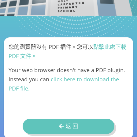
您的瀏覽器沒有 PDF 插件。您可以
點擊此處下載
PDF 文件。
Your web browser doesn't have a PDF plugin.
Instead you can
click here to download the
PDF file.
返 回