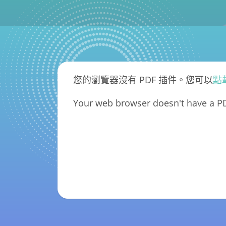
您的瀏覽器沒有 PDF 插件。您可以
點
Your web browser doesn't have a PD