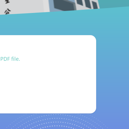
PDF file.