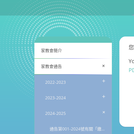
您
家教會簡介
Yo
+
家教會通告
PD
+
2022-2023
+
2023-2024
+
2024-2025
通告第001-2024號有關「繳交家教會會費」事宜