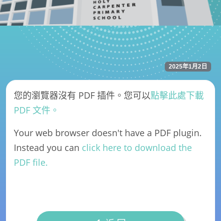
2025年1月2日
您的瀏覽器沒有 PDF 插件。您可以
點擊此處下載
PDF 文件。
Your web browser doesn't have a PDF plugin.
Instead you can
click here to download the
PDF file.