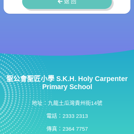
返 回
聖公會聖匠小學 S.K.H. Holy Carpenter
Primary School
地址：九龍土瓜灣貴州街14號
電話：2333 2313
傳真：2364 7757