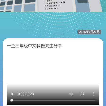
2025年7月22日
一至三年級中文科優異生分享