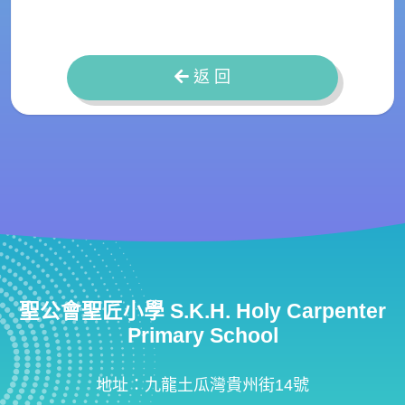
返 回
聖公會聖匠小學 S.K.H. Holy Carpenter
Primary School
地址：九龍土瓜灣貴州街14號