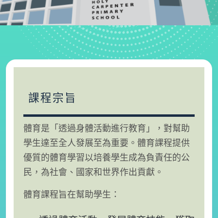
課程宗旨
體育是「透過身體活動進行教育」，對幫助
學生達至全人發展至為重要。體育課程提供
優質的體育學習以培養學生成為負責任的公
民，為社會、國家和世界作出貢獻。
體育課程旨在幫助學生：