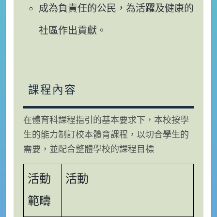
成為負責任的公民，為活躍及健康的
社區作出貢獻。
課程內容
在體育科課程指引的基本要求下，本校按學
生的能力制訂校本體育課程，以切合學生的
需要，並配合整體學校的課程目標
活動
活動
範疇