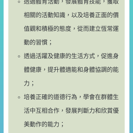
透過體育活動，發展體育技能，獲取
相關的活動知識，以及培養正面的價
值觀和積極的態度，從而建立恆常運
動的習慣；
透過活躍及健康的生活方式，促進身
體健康，提升體適能和身體協調的能
力；
培養正確的道德行為，學會在群體生
活中互相合作，發展判斷力和欣賞優
美動作的能力；