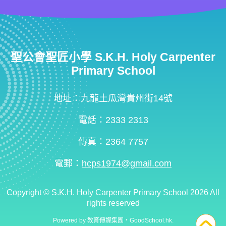
聖公會聖匠小學 S.K.H. Holy Carpenter
Primary School
地址：九龍土瓜灣貴州街14號
電話：2333 2313
傳真：2364 7757
電郵：
hcps1974@gmail.com
Copyright ©
S.K.H. Holy Carpenter Primary School
2026 All
rights reserved
Powered by
教育傳媒集團
‧
GoodSchool.hk
.