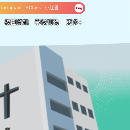
Instagram
EClass
小紅書
Eng
校園資訊
學校刊物
更多+