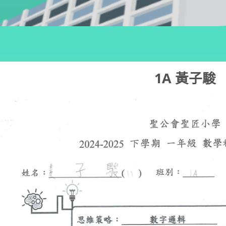
1A 黃子駿