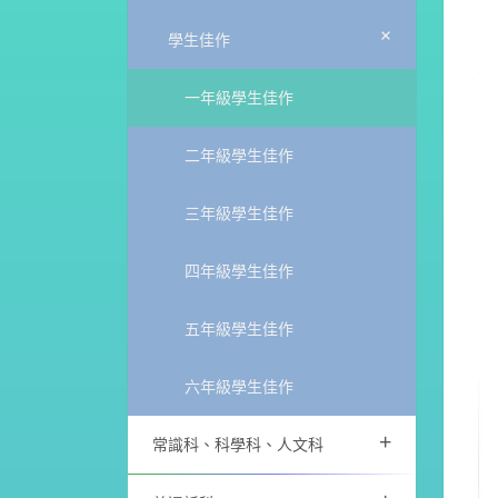
+
學生佳作
一年級學生佳作
二年級學生佳作
三年級學生佳作
四年級學生佳作
五年級學生佳作
六年級學生佳作
+
常識科、科學科、人文科