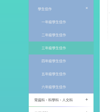
+
學生佳作
一年級學生佳作
二年級學生佳作
三年級學生佳作
四年級學生佳作
五年級學生佳作
六年級學生佳作
+
常識科、科學科、人文科