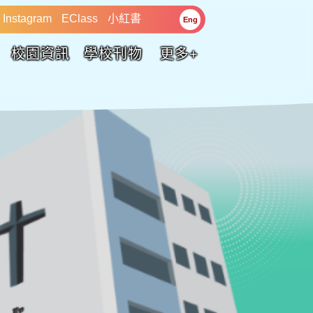
Instagram
EClass
小紅書
Eng
校園資訊
學校刊物
更多+