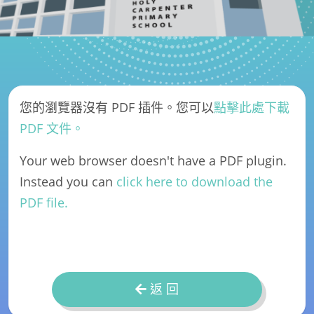
您的瀏覽器沒有 PDF 插件。您可以
點擊此處下載
PDF 文件。
Your web browser doesn't have a PDF plugin.
Instead you can
click here to download the
PDF file.
返 回