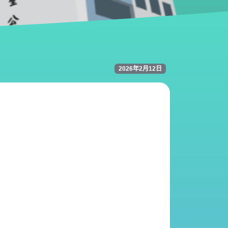
2026年2月12日