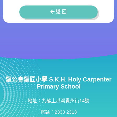
返 回
聖公會聖匠小學 S.K.H. Holy Carpenter
Primary School
地址：九龍土瓜灣貴州街14號
電話：2333 2313