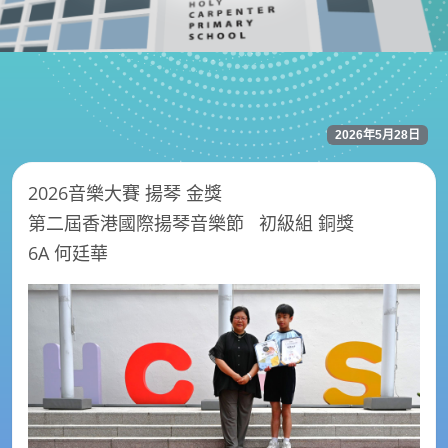
2026年5月28日
2026音樂大賽 揚琴 金獎
第二屆香港國際揚琴音樂節 初級組 銅獎
6A 何廷華