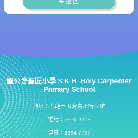
返 回
聖公會聖匠小學 S.K.H. Holy Carpenter
Primary School
地址：九龍土瓜灣貴州街14號
電話：2333 2313
傳真：2364 7757