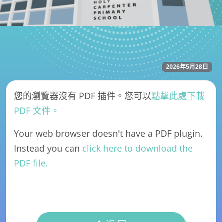
2026年5月28日
您的瀏覽器沒有 PDF 插件。您可以
點擊此處下載
PDF 文件。
Your web browser doesn't have a PDF plugin.
Instead you can
click here to download the
PDF file.