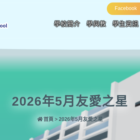
Facebook
學校簡介
學與教
學生資訊
2026年5月友愛之星
首頁
>
2026年5月友愛之星