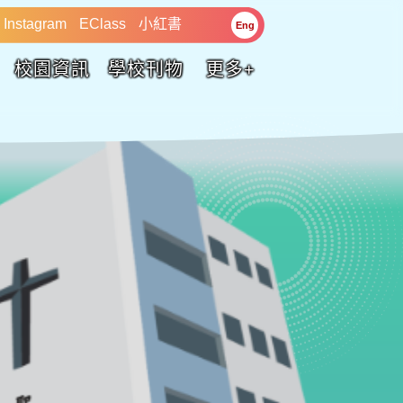
Instagram
EClass
小紅書
Eng
校園資訊
學校刊物
更多+