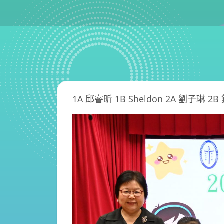
1A 邱睿昕 1B Sheldon 2A 劉子琳 2