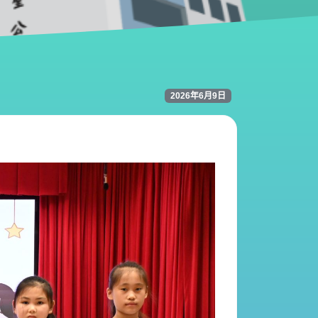
2026年6月9日