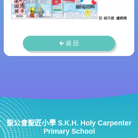
返 回
聖公會聖匠小學 S.K.H. Holy Carpenter
Primary School