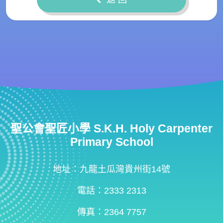
聖公會聖匠小學 S.K.H. Holy Carpenter
Primary School
地址：九龍土瓜灣貴州街14號
電話：2333 2313
傳真：2364 7757