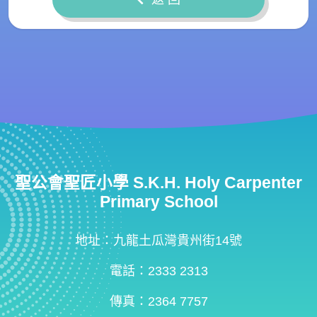
聖公會聖匠小學 S.K.H. Holy Carpenter
Primary School
地址：九龍土瓜灣貴州街14號
電話：2333 2313
傳真：2364 7757