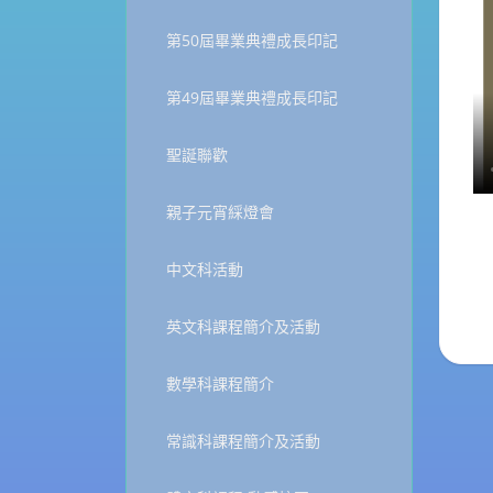
第50屆畢業典禮成長印記
第49屆畢業典禮成長印記
聖誕聯歡
親子元宵綵燈會
中文科活動
英文科課程簡介及活動
數學科課程簡介
常識科課程簡介及活動