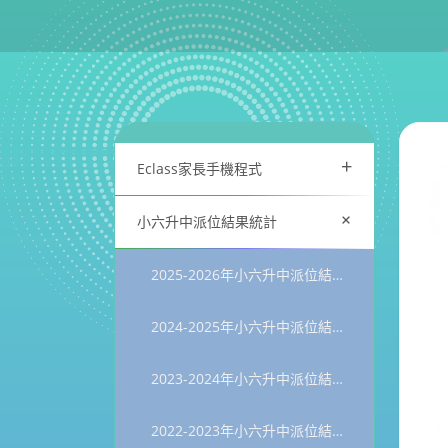
+
Eclass家長手機程式
+
小六升中派位結果統計
2025-2026年小六升中派位結果統計
2024-2025年小六升中派位結果統計
2023-2024年小六升中派位結果統計
2022-2023年小六升中派位結果統計