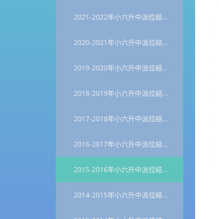
2021-2022年小六升中派位結果統計
2020-2021年小六升中派位結果統計
2019-2020年小六升中派位結果統計
2018-2019年小六升中派位結果統計
2017-2018年小六升中派位結果統計
2016-2017年小六升中派位結果統計
2015-2016年小六升中派位結果統計
2014-2015年小六升中派位結果統計