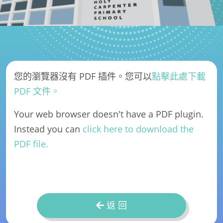
您的瀏覽器沒有 PDF 插件。您可以
點擊此處下載
PDF 文件。
Your web browser doesn't have a PDF plugin.
Instead you can
click here to download the
PDF file.
返 回