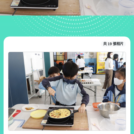
共 19 張相片