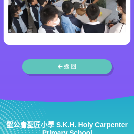
返 回
聖公會聖匠小學 S.K.H. Holy Carpenter
Primary School