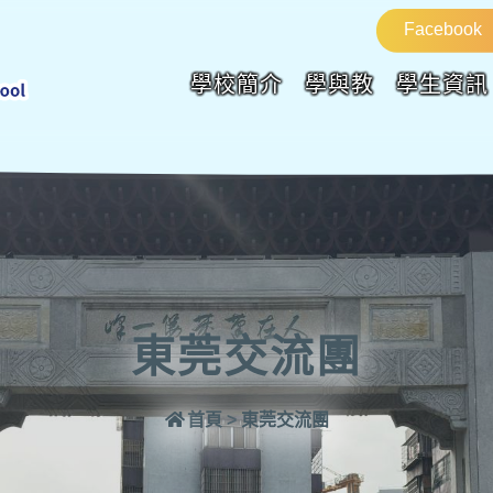
Facebook
學校簡介
學與教
學生資訊
東莞交流團
首頁
>
東莞交流團