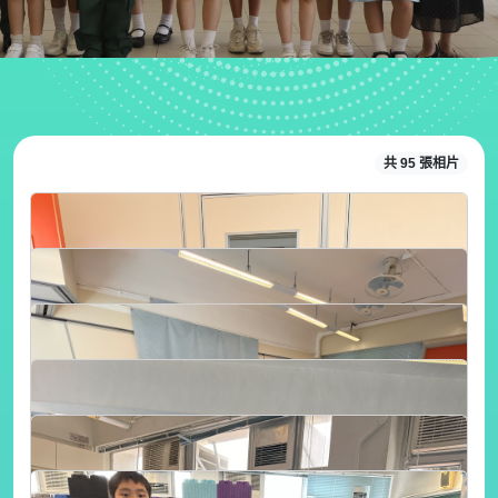
共 95 張相片