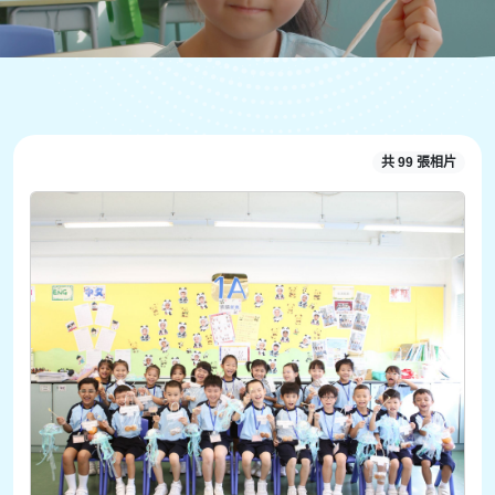
共 99 張相片