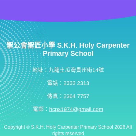
聖公會聖匠小學 S.K.H. Holy Carpenter
Primary School
地址：九龍土瓜灣貴州街14號
電話：2333 2313
傳真：2364 7757
電郵：
hcps1974@gmail.com
Copyright ©
S.K.H. Holy Carpenter Primary School
2026 All
rights reserved