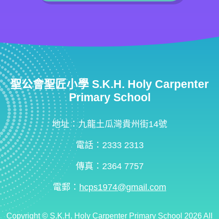
聖公會聖匠小學 S.K.H. Holy Carpenter
Primary School
地址：九龍土瓜灣貴州街14號
電話：2333 2313
傳真：2364 7757
電郵：
hcps1974@gmail.com
Copyright ©
S.K.H. Holy Carpenter Primary School
2026 All