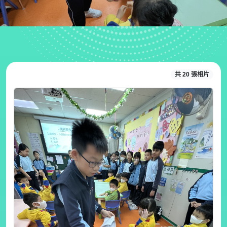
共 20 張相片