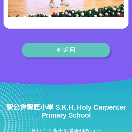
返 回
聖公會聖匠小學 S.K.H. Holy Carpenter
Primary School
地址：九龍土瓜灣貴州街14號