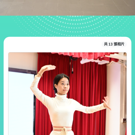
共 13 張相片