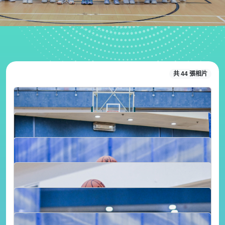
共 44 張相片