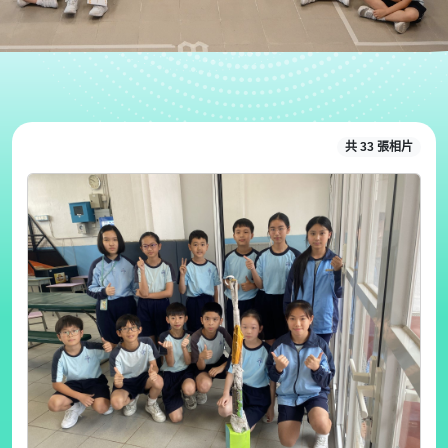
共 33 張相片