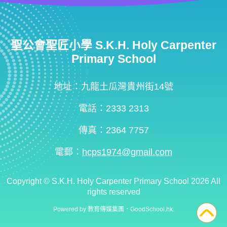
聖公會聖匠小學 S.K.H. Holy Carpenter
Primary School
地址：九龍土瓜灣貴州街14號
電話：2333 2313
傳真：2364 7757
電郵：
hcps1974@gmail.com
Copyright ©
S.K.H. Holy Carpenter Primary School
2026 All
rights reserved
Powered by
教育傳媒集團
‧
GoodSchool.hk
.