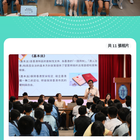
共 11 張相片