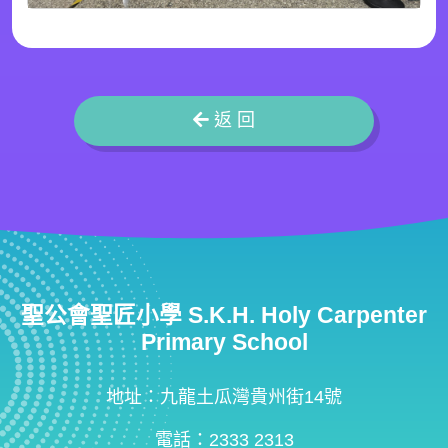
返 回
聖公會聖匠小學 S.K.H. Holy Carpenter
Primary School
地址：九龍土瓜灣貴州街14號
電話：2333 2313