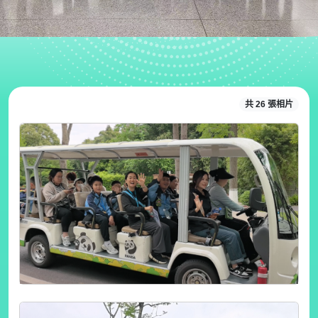
共 26 張相片