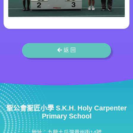
返 回
聖公會聖匠小學 S.K.H. Holy Carpenter
Primary School
地址：九龍土瓜灣貴州街14號