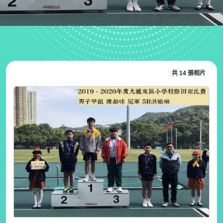
共 14 張相片