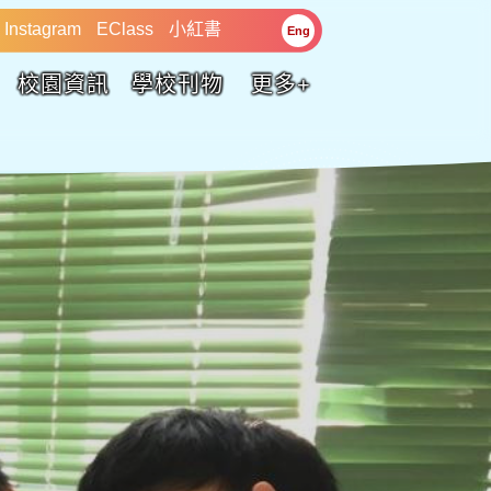
Instagram
EClass
小紅書
Eng
校園資訊
學校刊物
更多+