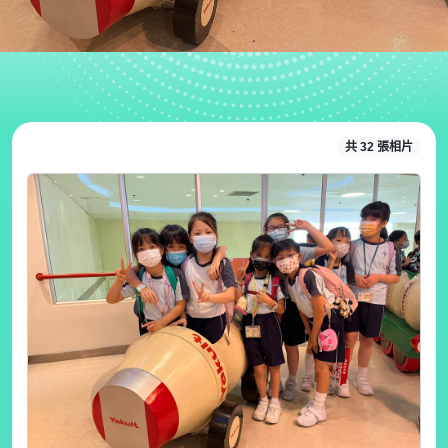
共 32 張相片