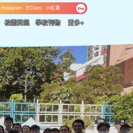
Instagram
EClass
小紅書
Eng
校園資訊
學校刊物
更多+