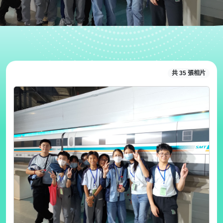
共 35 張相片