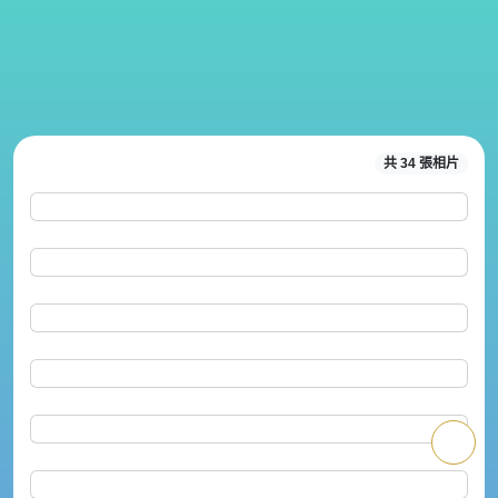
共 34 張相片