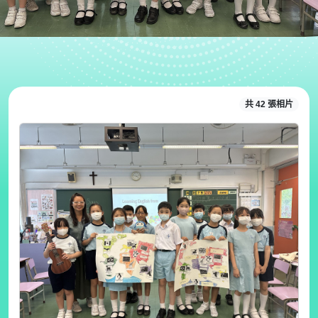
共 42 張相片