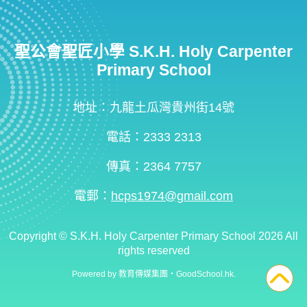
聖公會聖匠小學 S.K.H. Holy Carpenter
Primary School
地址：九龍土瓜灣貴州街14號
電話：2333 2313
傳真：2364 7757
電郵：
hcps1974@gmail.com
Copyright ©
S.K.H. Holy Carpenter Primary School
2026 All
rights reserved
Powered by
教育傳媒集團
‧
GoodSchool.hk
.