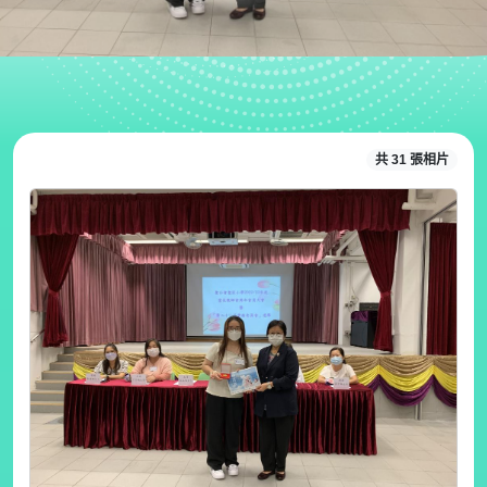
共 31 張相片