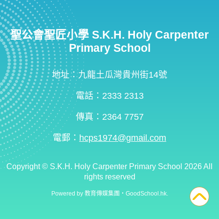
聖公會聖匠小學 S.K.H. Holy Carpenter
Primary School
地址：九龍土瓜灣貴州街14號
電話：2333 2313
傳真：2364 7757
電郵：
hcps1974@gmail.com
Copyright ©
S.K.H. Holy Carpenter Primary School
2026 All
rights reserved
Powered by
教育傳媒集團
‧
GoodSchool.hk
.