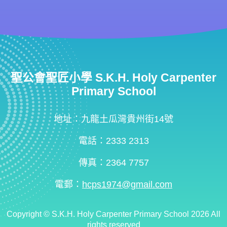
聖公會聖匠小學 S.K.H. Holy Carpenter
Primary School
地址：九龍土瓜灣貴州街14號
電話：2333 2313
傳真：2364 7757
電郵：
hcps1974@gmail.com
Copyright ©
S.K.H. Holy Carpenter Primary School
2026 All
rights reserved